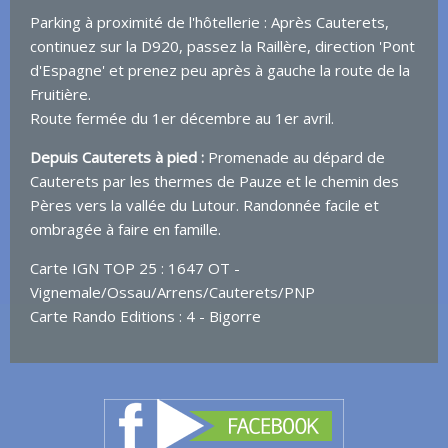
Parking à proximité de l'hôtellerie : Après Cauterets,
continuez sur la D920, passez la Raillère, direction 'Pont
d'Espagne' et prenez peu après à gauche la route de la
Fruitière.
Route fermée du 1er décembre au 1er avril.
Depuis Cauterets à pied :
Promenade au dépard de
Cauterets par les thermes de Pauze et le chemin des
Pères vers la vallée du Lutour. Randonnée facile et
ombragée à faire en famille.
Carte IGN TOP 25 : 1647 OT -
Vignemale/Ossau/Arrens/Cauterets/PNP
Carte Rando Editions : 4 - Bigorre