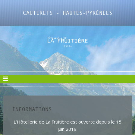
CAUTERETS - HAUTES-PYRÉNÉES
INFORMATIONS
L’Hôtellerie de La Fruitière est ouverte depuis le 15
juin 2019.